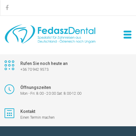
Rufen Sie noch heute an
+36 70 942 9573
Öffnungszeiten
Mon - Fri: 8:00 - 20:00 Sat: 8:00-12:00
Kontakt
Einen Termin machen