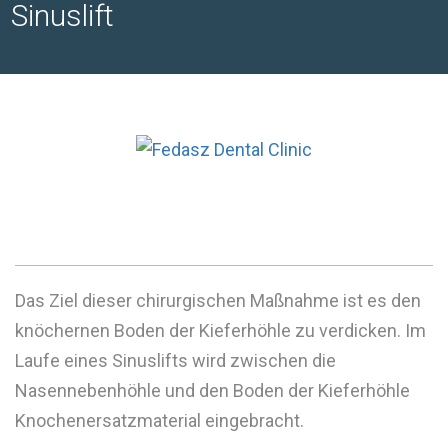
Sinuslift
Das Ziel dieser chirurgischen Maßnahme ist es den
knöchernen Boden der Kieferhöhle zu verdicken. Im
Laufe eines Sinuslifts wird zwischen die
Nasennebenhöhle und den Boden der Kieferhöhle
Knochenersatzmaterial eingebracht.