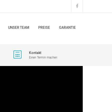
UNSER TEAM
PREISE
GARANTIE
Kontakt
Einen Termin machen