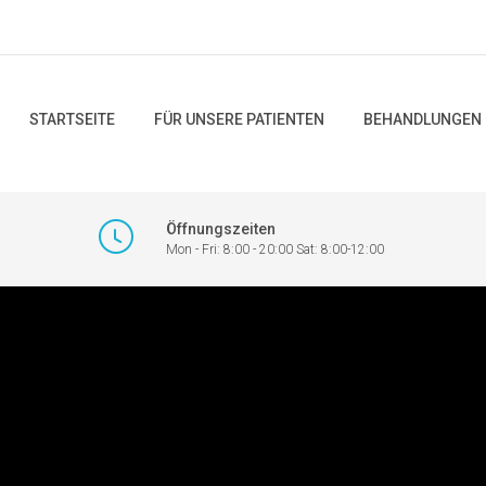
STARTSEITE
FÜR UNSERE PATIENTEN
BEHANDLUNGEN
Öffnungszeiten
Mon - Fri: 8:00 - 20:00 Sat: 8:00-12:00