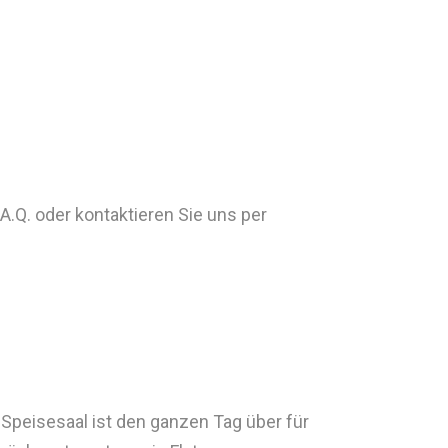
A.Q. oder kontaktieren Sie uns per
 Speisesaal ist den ganzen Tag über für